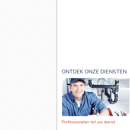
ONTDEK ONZE DIENSTEN
Professionelen tot uw dienst