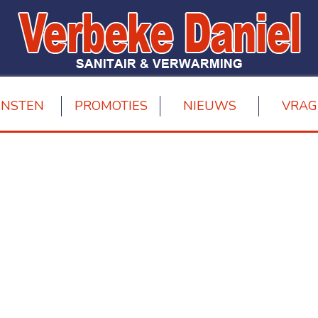
ENSTEN
PROMOTIES
NIEUWS
VRAG