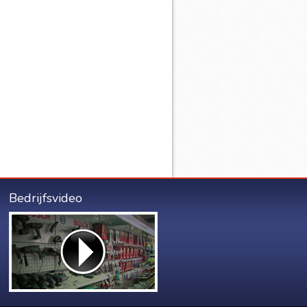
Bedrijfsvideo