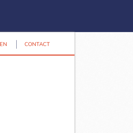
EN
CONTACT