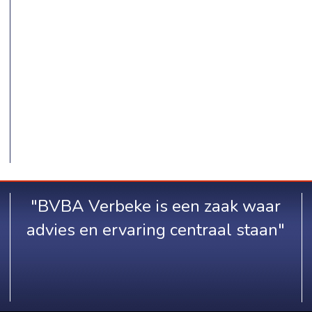
"BVBA Verbeke is een zaak waar
advies en ervaring centraal staan"